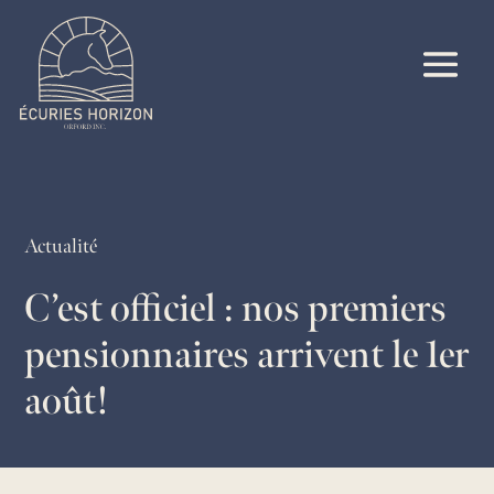
Actualité
C’est officiel : nos premiers
pensionnaires arrivent le 1er
août!