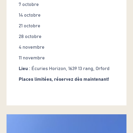
7 octobre
14 octobre
21 octobre
28 octobre
4 novembre
11 novembre
Lieu
: Écuries Horizon, 1639 13 rang, Orford
Places limitées, réservez dès maintenant!