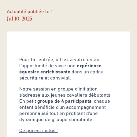
Actualité publiée le :
Jul 10, 2025
Pour la rentrée, offrez à votre enfant
l’opportunité de vivre une
expérience
équestre enrichissante
dans un cadre
sécuritaire et convivial.
Notre session en groupe d’initiation
s’adresse aux jeunes cavaliers débutants.
En petit
groupe de 4 participants
, chaque
enfant bénéficie d’un accompagnement
personnalisé tout en profitant d’une
dynamique de groupe stimulante.
Ce qui est inclus :