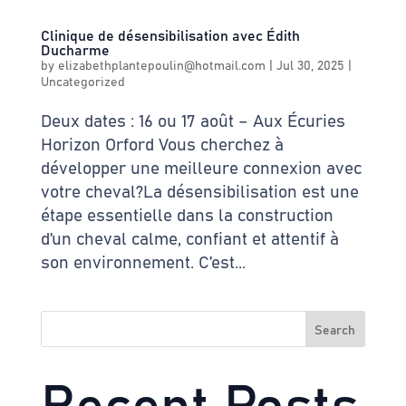
Clinique de désensibilisation avec Édith
Ducharme
by
elizabethplantepoulin@hotmail.com
|
Jul 30, 2025
|
Uncategorized
Deux dates : 16 ou 17 août – Aux Écuries
Horizon Orford Vous cherchez à
développer une meilleure connexion avec
votre cheval?La désensibilisation est une
étape essentielle dans la construction
d’un cheval calme, confiant et attentif à
son environnement. C’est...
Search
Recent Posts