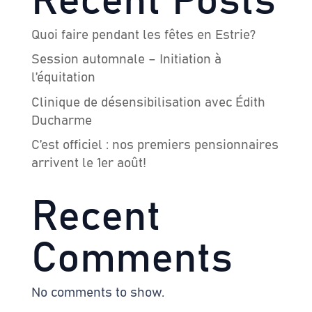
Quoi faire pendant les fêtes en Estrie?
Session automnale – Initiation à
l’équitation
Clinique de désensibilisation avec Édith
Ducharme
C’est officiel : nos premiers pensionnaires
arrivent le 1er août!
Recent
Comments
No comments to show.